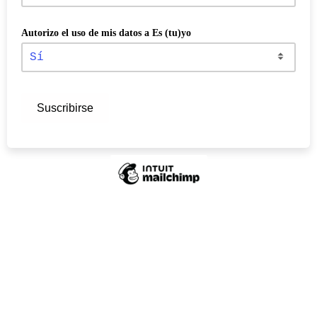
Autorizo el uso de mis datos a Es (tu)yo