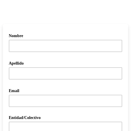
Nombre
Apellido
Email
Entidad/Colectivo